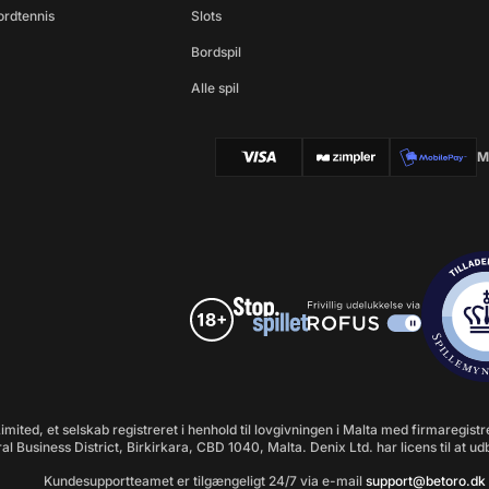
ordtennis
Slots
Bordspil
Alle spil
M
Limited, et selskab registreret i henhold til lovgivningen i Malta med firmareg
tral Business District, Birkirkara, CBD 1040, Malta. Denix Ltd. har licens til a
Kundesupportteamet er tilgængeligt 24/7 via e-mail
support@betoro.dk