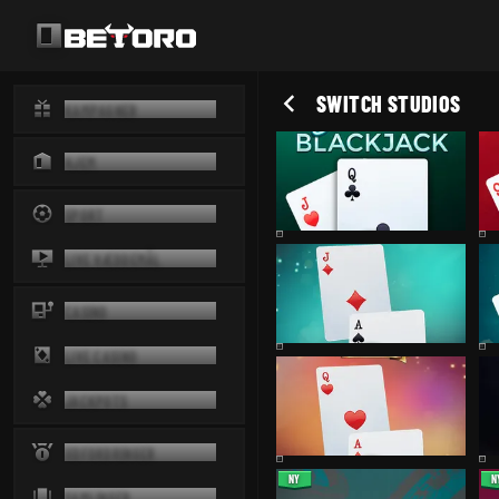
SWITCH STUDIOS
KAMPAGNER
Vegas Downtown Blackjack
Bac
HJEM
SPORT
LIVE VÆDDEMÅL
Multihand Atlantic City Blackjack
Atla
CASINO
DEMO
LIVE CASINO
Multihand Vegas Single Deck Blackjack
Mult
JACKPOTS
DEMO
UDFORDRINGER
NY
N
Low Stakes Roulette
Clas
SAMLINGER