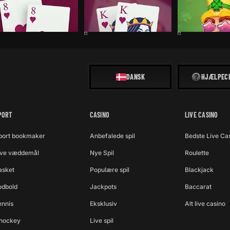
DEMO
DEMO
DEM
DEMO
DEMO
DEM
DANSK
HJÆLPEC
PORT
CASINO
LIVE CASINO
port bookmaker
Anbefalede spil
Bedste Live Ca
ive væddemål
Nye Spil
Roulette
asket
Populære spil
Blackjack
odbold
Jackpots
Baccarat
ennis
Eksklusiv
Alt live casino
shockey
Live spil