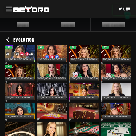
SPIL NU
SPORT
CASINO
LIVE CASINO
EVOLUTION
NY
NY
NY
NY
World Cup Roulette
Dynasty Speed Baccarat 15
Free Bet Blackjack 11
Free Bet Blackjack 10
28
11
35
27
3
28
P
B
P
5,00 kr.
- 50.000 kr.
10,00 kr.
- 50.000 kr.
200,00 kr.
- 25.000 kr.
200,00 kr.
- 25.000 kr.
32
11
0
28
NY
Free Bet Blackjack 9
Blackjack Grand VIP
Blackjack Platinum VIP
Blackjack VIP A
DEMO
DEMO
DEMO
DEMO
0 / 7
0 / 7
1 / 7
100,00 kr.
- 25.000 kr.
5.000,00 kr.
- 25.000 kr.
2.500,00 kr.
- 25.000 kr.
1.000,00 kr.
- 25.000 kr.
Blackjack A
2 Hand Casino Hold'em
Extra Chili Epic spins
Infinite Blackjack
DEMO
DEMO
DEMO
DEMO
7 / 7
50,00 kr.
- 25.000 kr.
5,00 kr.
- 20.000 kr.
5,00 kr.
- 1.000 kr.
10,00 kr.
- 25.000 kr.
Infinite Fun Fun 21 Blackjack
First Person Golden Wealth Baccarat
First Person Lightning Baccarat
Crazy Coin Flip
DEMO
DEMO
DEMO
DEMO
10,00 kr.
- 5.000 kr.
1,00 kr.
- 15.000 kr.
First Person Lightning Roulette
First Person Lightning Blackjack
First Person Roulette
First Person Blackjack
DEMO
DEMO
DEMO
DEMO