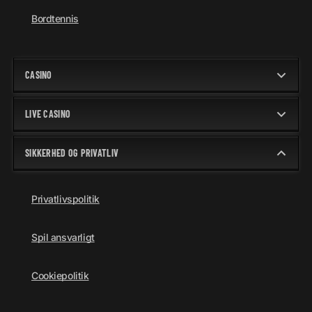
Bordtennis
CASINO
LIVE CASINO
SIKKERHED OG PRIVATLIV
Privatlivspolitik
Spil ansvarligt
Cookiepolitik